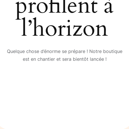
profilent à
l’horizon
Quelque chose d’énorme se prépare ! Notre boutique
est en chantier et sera bientôt lancée !