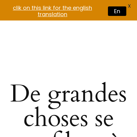
X
clik on this link for the english
En
translation
De grandes
choses se