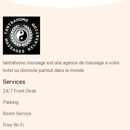
tantrahome massage est une agence de massage à votre
hotel ou domicile partout dans le monde
Services
24/7 Front Desk
Parking
Room Service
Free Wi-Fi