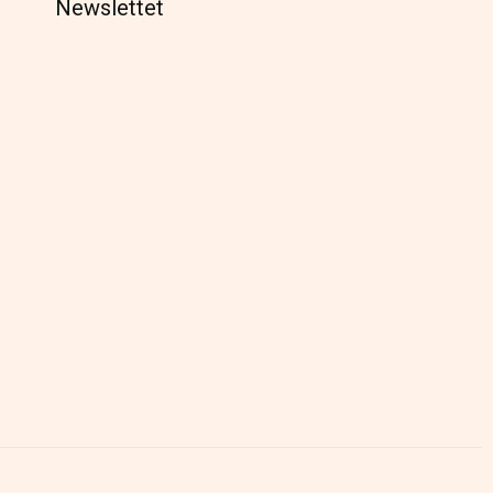
Newslettet