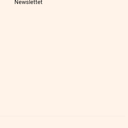
Newslettet