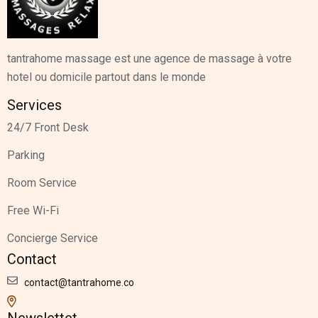
tantrahome massage est une agence de massage à votre
hotel ou domicile partout dans le monde
Services
24/7 Front Desk
Parking
Room Service
Free Wi-Fi
Concierge Service
Contact
contact@tantrahome.co