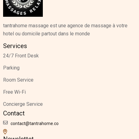
tantrahome massage est une agence de massage à votre
hotel ou domicile partout dans le monde
Services
24/7 Front Desk
Parking
Room Service
Free Wi-Fi
Concierge Service
Contact
contact@tantrahome.co