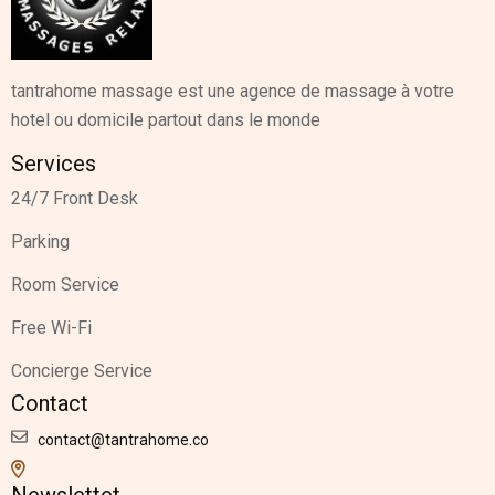
tantrahome massage est une agence de massage à votre
hotel ou domicile partout dans le monde
Services
24/7 Front Desk
Parking
Room Service
Free Wi-Fi
Concierge Service
Contact
contact@tantrahome.co