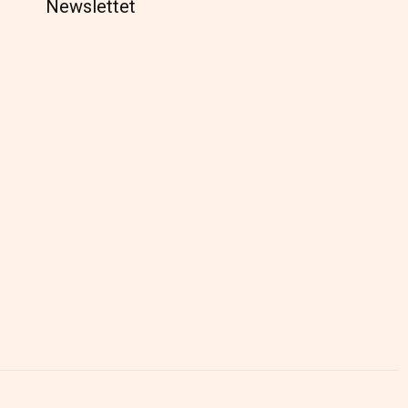
Newslettet