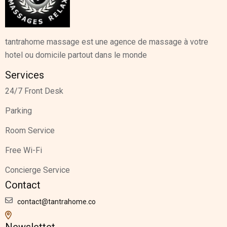
tantrahome massage est une agence de massage à votre
hotel ou domicile partout dans le monde
Services
24/7 Front Desk
Parking
Room Service
Free Wi-Fi
Concierge Service
Contact
contact@tantrahome.co