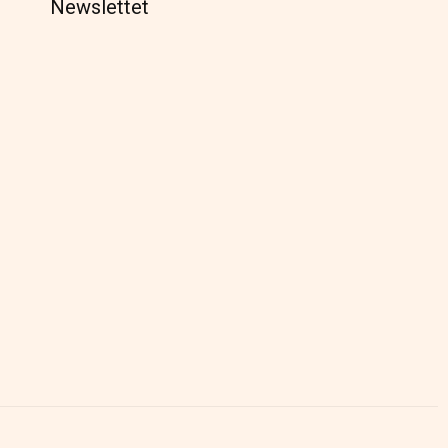
Newslettet