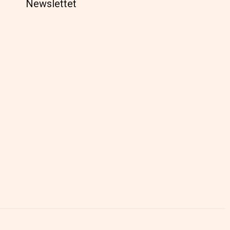
Newslettet