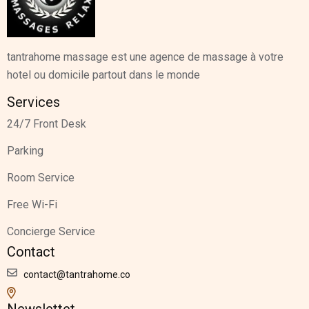
tantrahome massage est une agence de massage à votre
hotel ou domicile partout dans le monde
Services
24/7 Front Desk
Parking
Room Service
Free Wi-Fi
Concierge Service
Contact
contact@tantrahome.co