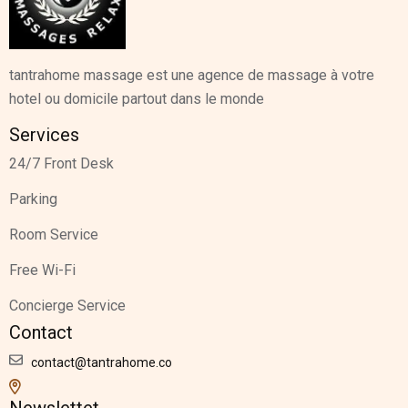
tantrahome massage est une agence de massage à votre
hotel ou domicile partout dans le monde
Services
24/7 Front Desk
Parking
Room Service
Free Wi-Fi
Concierge Service
Contact
contact@tantrahome.co