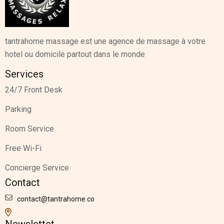
tantrahome massage est une agence de massage à votre
hotel ou domicile partout dans le monde
Services
24/7 Front Desk
Parking
Room Service
Free Wi-Fi
Concierge Service
Contact
contact@tantrahome.co