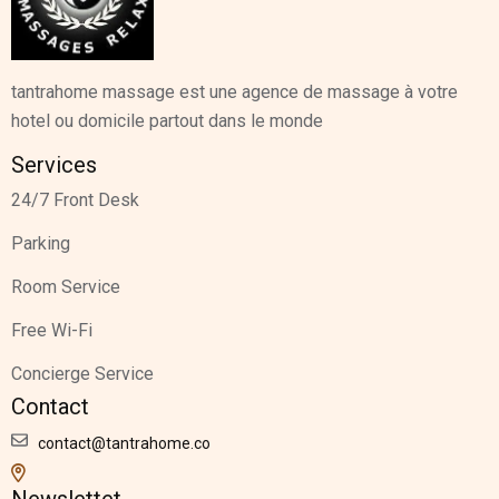
tantrahome massage est une agence de massage à votre
hotel ou domicile partout dans le monde
Services
24/7 Front Desk
Parking
Room Service
Free Wi-Fi
Concierge Service
Contact
contact@tantrahome.co