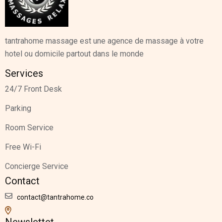
tantrahome massage est une agence de massage à votre
hotel ou domicile partout dans le monde
Services
24/7 Front Desk
Parking
Room Service
Free Wi-Fi
Concierge Service
Contact
contact@tantrahome.co