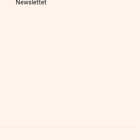
Newslettet