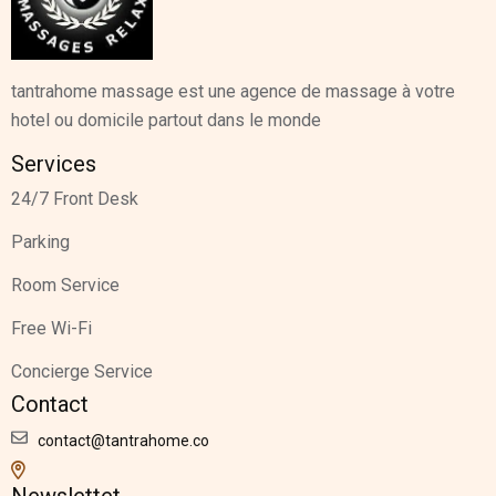
tantrahome massage est une agence de massage à votre
hotel ou domicile partout dans le monde
Services
24/7 Front Desk
Parking
Room Service
Free Wi-Fi
Concierge Service
Contact
contact@tantrahome.co