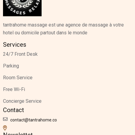
tantrahome massage est une agence de massage à votre
hotel ou domicile partout dans le monde
Services
24/7 Front Desk
Parking
Room Service
Free Wi-Fi
Concierge Service
Contact
contact@tantrahome.co