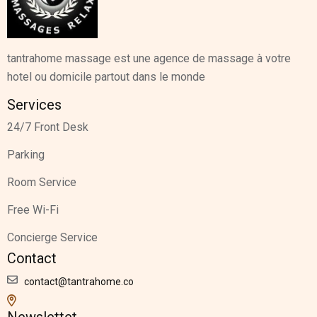
tantrahome massage est une agence de massage à votre
hotel ou domicile partout dans le monde
Services
24/7 Front Desk
Parking
Room Service
Free Wi-Fi
Concierge Service
Contact
contact@tantrahome.co