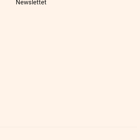
Newslettet