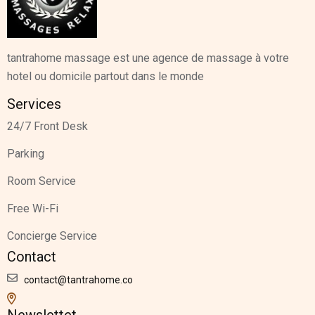
tantrahome massage est une agence de massage à votre
hotel ou domicile partout dans le monde
Services
24/7 Front Desk
Parking
Room Service
Free Wi-Fi
Concierge Service
Contact
contact@tantrahome.co