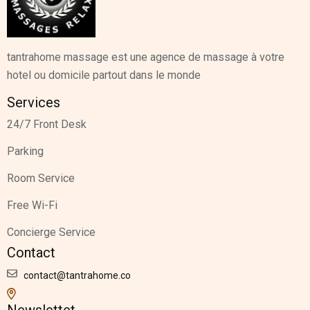
tantrahome massage est une agence de massage à votre
hotel ou domicile partout dans le monde
Services
24/7 Front Desk
Parking
Room Service
Free Wi-Fi
Concierge Service
Contact
contact@tantrahome.co