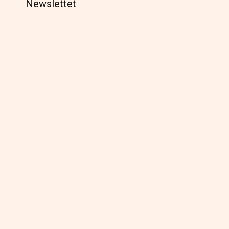
Newslettet