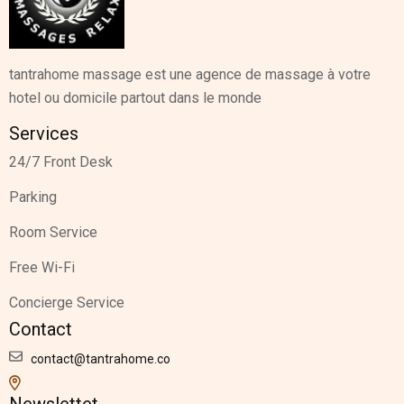
tantrahome massage est une agence de massage à votre
hotel ou domicile partout dans le monde
Services
24/7 Front Desk
Parking
Room Service
Free Wi-Fi
Concierge Service
Contact
contact@tantrahome.co