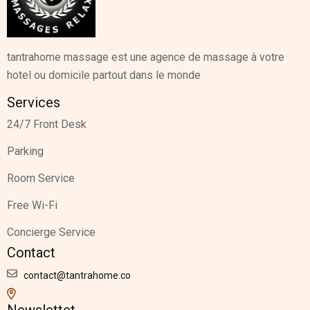
tantrahome massage est une agence de massage à votre
hotel ou domicile partout dans le monde
Services
24/7 Front Desk
Parking
Room Service
Free Wi-Fi
Concierge Service
Contact
contact@tantrahome.co