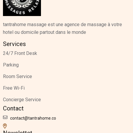
tantrahome massage est une agence de massage à votre
hotel ou domicile partout dans le monde
Services
24/7 Front Desk
Parking
Room Service
Free Wi-Fi
Concierge Service
Contact
contact@tantrahome.co