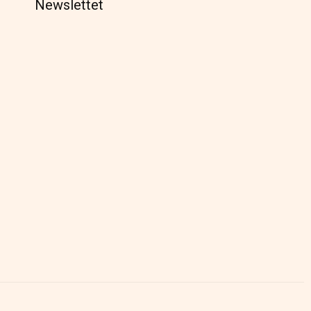
Newslettet