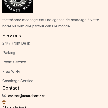
tantrahome massage est une agence de massage à votre
hotel ou domicile partout dans le monde
Services
24/7 Front Desk
Parking
Room Service
Free Wi-Fi
Concierge Service
Contact
contact@tantrahome.co