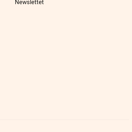
Newslettet